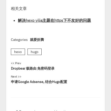
相关文章
解决hexo yilia主题在https下不友好的问题
Categories
就爱折腾
hexo
hugo
<< Prev
Dropbear 极路由 免密码登录
Next >>
申请Google Adsense, 结合Hugo配置