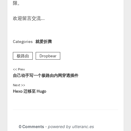
限。
欢迎留言交流…
Categories
就爱折腾
极路由
Dropbear
<< Prev
自己动手写一个极路由内网穿透插件
Next >>
Hexo 迁移至 Hugo