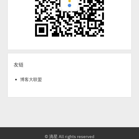
友链
博客大联盟
© 滴星 All rights reserved