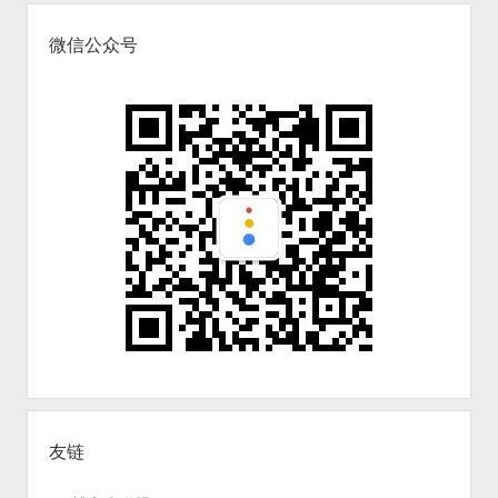
微信公众号
友链