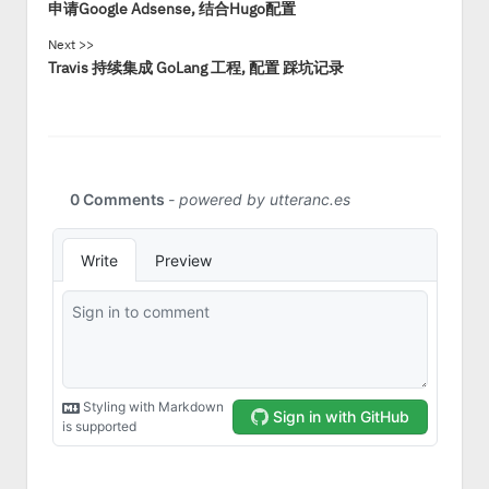
申请Google Adsense, 结合Hugo配置
Next >>
Travis 持续集成 GoLang 工程, 配置 踩坑记录