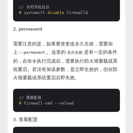
# 
systemctl 
disable
 firewalld
2. permanent
需要注意的是，如果要使更改永久生效，需要加
上
。这里的
是有一定的条件
--permanent
永久生效
的，在命令执行完成后，需要执行防火墙重载或系
统重启。若没有加该参数，是立即生效的，但在防
火墙重载或系统重启后即失效。
# 
firewall-cmd --reload
3. 查看配置