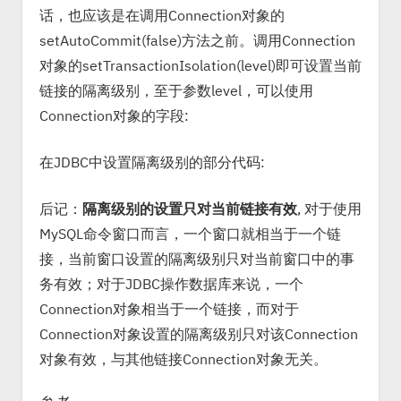
话，也应该是在调用Connection对象的
setAutoCommit(false)方法之前。调用Connection
对象的setTransactionIsolation(level)即可设置当前
链接的隔离级别，至于参数level，可以使用
Connection对象的字段:
在JDBC中设置隔离级别的部分代码:
后记：
隔离级别的设置只对当前链接有效
, 对于使用
MySQL命令窗口而言，一个窗口就相当于一个链
接，当前窗口设置的隔离级别只对当前窗口中的事
务有效；对于JDBC操作数据库来说，一个
Connection对象相当于一个链接，而对于
Connection对象设置的隔离级别只对该Connection
对象有效，与其他链接Connection对象无关。