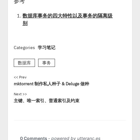
参考
数据库事务的四大特性以及事务的隔离级
别
Categories
学习笔记
数据库
事务
<< Prev
mktorrent 制作私人种子 & Deluge 做种
Next >>
主键、唯一索引、普通索引及约束