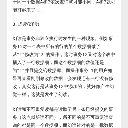
于同一个数据A和B依次查询就可能不同，A和B就可
能打起来了……
3. 虚读(幻读)
幻读是事务非独立执行时发生的一种现象。例如事
务T1对一个表中所有的行的某个数据项做了
从“1”修改为“2”的操作，这时事务T2又对这个表中
插入了一行数据项，而这个数据项的数值还是
为“1”并且提交给数据库。而操作事务T1的用户如
果再查看刚刚修改的数据，会发现还有一行没有修
改，其实这行是从事务T2中添加的，就好像产生幻
觉一样，这就是发生了幻读。
幻读和不可重复读都是读取了另一条已经提交的事
务（这点就脏读不同），所不同的是不可重复读查
询的都是同一个数据项，而幻读针对的是一批数据