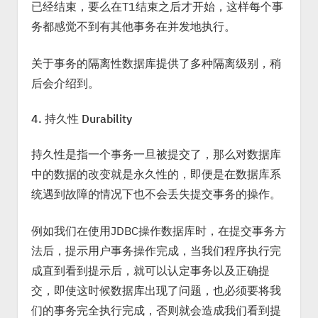
已经结束，要么在T1结束之后才开始，这样每个事
务都感觉不到有其他事务在并发地执行。
关于事务的隔离性数据库提供了多种隔离级别，稍
后会介绍到。
4. 持久性 Durability
持久性是指一个事务一旦被提交了，那么对数据库
中的数据的改变就是永久性的，即便是在数据库系
统遇到故障的情况下也不会丢失提交事务的操作。
例如我们在使用JDBC操作数据库时，在提交事务方
法后，提示用户事务操作完成，当我们程序执行完
成直到看到提示后，就可以认定事务以及正确提
交，即使这时候数据库出现了问题，也必须要将我
们的事务完全执行完成，否则就会造成我们看到提