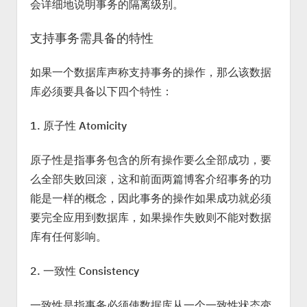
会详细地说明事务的隔离级别。
支持事务需具备的特性
如果一个数据库声称支持事务的操作，那么该数据
库必须要具备以下四个特性：
1. 原子性 Atomicity
原子性是指事务包含的所有操作要么全部成功，要
么全部失败回滚，这和前面两篇博客介绍事务的功
能是一样的概念，因此事务的操作如果成功就必须
要完全应用到数据库，如果操作失败则不能对数据
库有任何影响。
2. 一致性 Consistency
一致性是指事务必须使数据库从一个一致性状态变