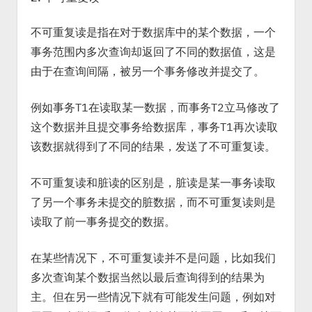
不可重复读是指在对于数据库中的某个数据，一个
事务范围内多次查询却返回了不同的数据值，这是
由于在查询间隔，被另一个事务修改并提交了。
例如事务T1在读取某一数据，而事务T2立马修改了
这个数据并且提交事务给数据库，事务T1再次读取
该数据就得到了不同的结果，发送了不可重复读。
不可重复读和脏读的区别是，脏读是某一事务读取
了另一个事务未提交的脏数据，而不可重复读则是
读取了前一事务提交的数据。
在某些情况下，不可重复读并不是问题，比如我们
多次查询某个数据当然以最后查询得到的结果为
主。但在另一些情况下就有可能发生问题，例如对