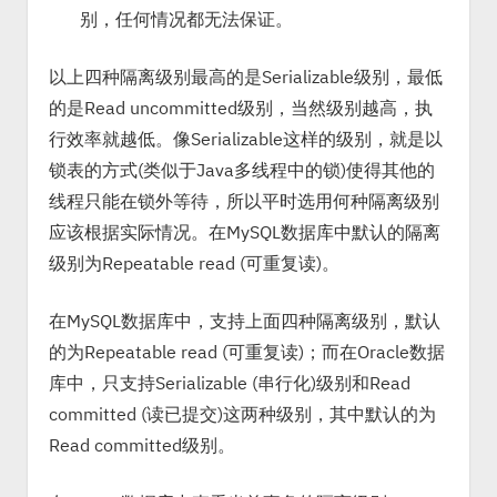
别，任何情况都无法保证。
以上四种隔离级别最高的是Serializable级别，最低
的是Read uncommitted级别，当然级别越高，执
行效率就越低。像Serializable这样的级别，就是以
锁表的方式(类似于Java多线程中的锁)使得其他的
线程只能在锁外等待，所以平时选用何种隔离级别
应该根据实际情况。在MySQL数据库中默认的隔离
级别为Repeatable read (可重复读)。
在MySQL数据库中，支持上面四种隔离级别，默认
的为Repeatable read (可重复读)；而在Oracle数据
库中，只支持Serializable (串行化)级别和Read
committed (读已提交)这两种级别，其中默认的为
Read committed级别。