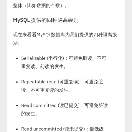
整体（比如数据的个数）。
MySQL 提供的四种隔离级别
现在来看看MySQL数据库为我们提供的四种隔离级
别:
Serializable (串行化)：可避免脏读、不可
重复读、幻读的发生。
Repeatable read (可重复读)：可避免脏
读、不可重复读的发生。
Read committed (读已提交)：可避免脏读
的发生。
Read uncommitted (读未提交)：最低级