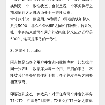
换到另一个一致性状态，也就是说一个事务执行之
前和执行之后都必须处于一致性状态。
拿转账来说，假设用户A和用户B两者的钱加起来一
共是5000，那么不管A和B之间如何转账，转几次
账，事务结束后两个用户的钱相加起来应该还得是
5000，这就是事务的一致性。
3. 隔离性 Isolation
隔离性是当多个用户并发访问数据库时，比如操作
同一张表时，数据库为每一个用户开启的事务，不
能被其他事务的操作所干扰，多个并发事务之间要
相互隔离。
即要达到这么一种效果：对于任意两个并发的事务
T1和T2，在事务T1看来，T2要么在T1开始之前就