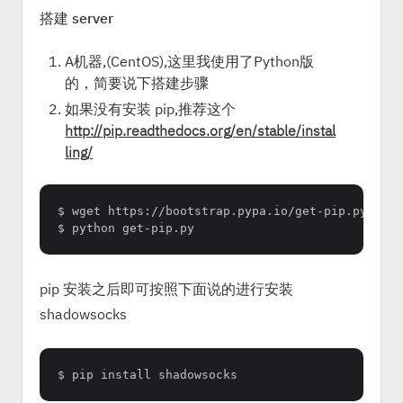
搭建 server
A机器,(CentOS),这里我使用了Python版
的，简要说下搭建步骤
如果没有安装 pip,推荐这个
http://pip.readthedocs.org/en/stable/instal
ling/
$ wget https://bootstrap.pypa.io/get-pip.py

pip 安装之后即可按照下面说的进行安装
shadowsocks