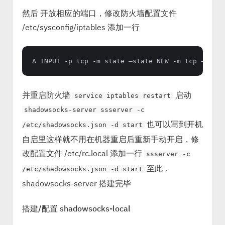
然后 开放相应的端口，修改防火墙配置文件
/etc/sysconfig/iptables 添加一行
并重启防火墙
启动
service iptables restart
shadowsocks-server ssserver -c
也可以写到开机
/etc/shadowsocks.json -d start
自启里这样就不用在机器重启后重新手动开启，修
改配置文件 /etc/rc.local 添加一行
ssserver -c
至此，
/etc/shadowsocks.json -d start
shadowsocks-server 搭建完毕
搭建/配置 shadowsocks-local