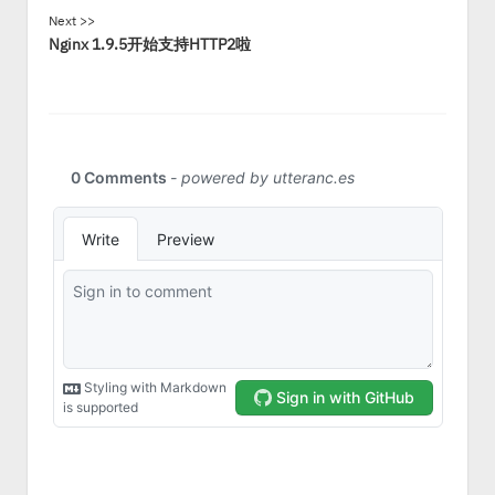
Next >>
Nginx 1.9.5开始支持HTTP2啦