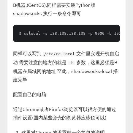
B机器,(CentOS),同样需要安装Python版
shadowsocks 执行一条命令即可
同样可以写到
文件里实现开机自启
/etc/rc.local
动 需要注意的地方的就是
参数，这里必须是B
-b
机器在局域网的地址 至此，shadowsocks-local 搭
建完毕
配置自己的电脑
通过Chrome或者Firefox浏览器可以很方便的通过
插件设置(国内某些套壳的浏览器应该也可以)
这里对Chrome的设置做一个简单的说明