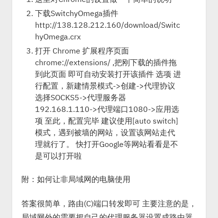
下载SwitchyOmega插件
http://138.128.212.160/download/Switc
hyOmega.crx
打开 Chrome 扩展程序页面
chrome://extensions/ ,把刚下载的插件拖
到此页面 即可自动安装打开该插件 选项 进
行配置，新建情景模式->创建->代理协议
选择SOCKS5->代理服务器
192.168.1.110->代理端口1080->应用选
项 至此，配置完毕 建议使用[auto switch]
模式，遇到被墙的网站，设置该网站走代
理就行了。 快打开Google等网站看看是不
是可以打开啦
附：如何让非局域网的电脑使用
答案很简单，路由(C)端口转发即可 主要注意的是，
局域网外的需要把自己的代理服务器设置成路由器