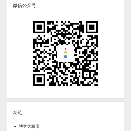
微信公众号
友链
博客大联盟