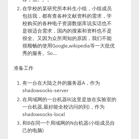
在学校的某研究所本科生小组，小组成员
包括我，都有查各种文献资料的需求，学
校购买的各种电子资源数据库说实话也不
是很适合需求，国内的搜索和资料也不是
很全。又因为众所周知的原因，我们不能
很顺畅的使用Google,wikipedia等一大批优
秀的服务。So…
准备工作
有一台在大陆之外的服务器A，作为
shadowsocks-server
在局域网的一台机器B(这里是放在实验室的
一台机器,最好能全校访问的到)，作为
shadowsocks-local
和B在同一个局域网的N台机器(小组成员自
己的电脑)