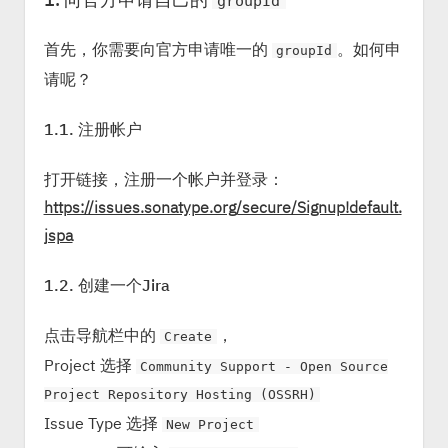
groupId
首先，你需要向官方申请唯一的
。如何申
groupId
请呢？
1.1. 注册帐户
打开链接，注册一个帐户并登录：
https://issues.sonatype.org/secure/Signup!default.
jspa
1.2. 创建一个Jira
点击导航栏中的
，
Create
Project 选择
Community Support - Open Source
Project Repository Hosting (OSSRH)
Issue Type 选择
New Project