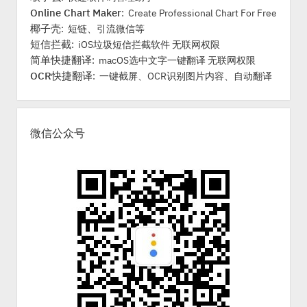
Online Chart Maker
: Create Professional Chart For Free
椰子壳
: 短链、引流微信等
短信拦截
: iOS垃圾短信拦截软件 无联网权限
简单快捷翻译
: macOS选中文字一键翻译 无联网权限
OCR快捷翻译
: 一键截屏、OCR识别图片内容、自动翻译
微信公众号