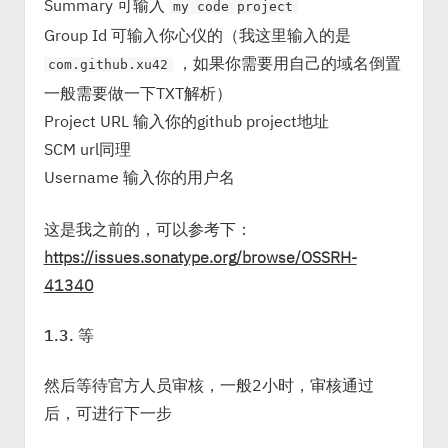
Summary 可输入
my code project
Group Id 可输入你心仪的（我这里输入的是
，如果你需要用自己的域名倒置
com.github.xu42
一般需要做一下TXT解析）
Project URL 输入你的github project地址
SCM url同理
Username 输入你的用户名
这是我之前的，可以参考下：
https://issues.sonatype.org/browse/OSSRH-
41340
1.3. 等
然后等待官方人员审核，一般2小时，审核通过
后，可进行下一步