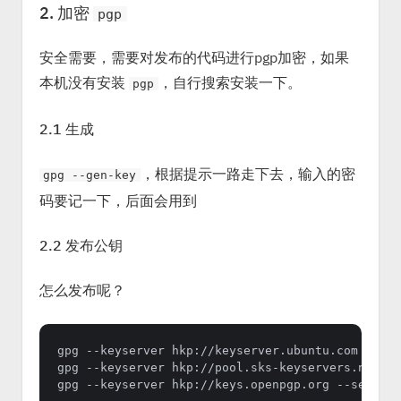
2. 加密
pgp
安全需要，需要对发布的代码进行pgp加密，如果
本机没有安装
，自行搜索安装一下。
pgp
2.1 生成
，根据提示一路走下去，输入的密
gpg --gen-key
码要记一下，后面会用到
2.2 发布公钥
怎么发布呢？
gpg --keyserver hkp://keyserver.ubuntu.com --sen
gpg --keyserver hkp://pool.sks-keyservers.net --