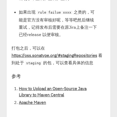
如果出现
之类的，可
rule failue xxxx
能是官方没有审核好呢，等等吧然后继续
重试，记得发布后需要在原Jira上备注一下
已经release 以便审核。
打包之后，可以在
https://oss.sonatype.org/#stagingRepositories
看
到处于
的包，可以查看具体的信息
staging
参考
How to Upload an Open-Source Java
Library to Maven Central
Apache Maven