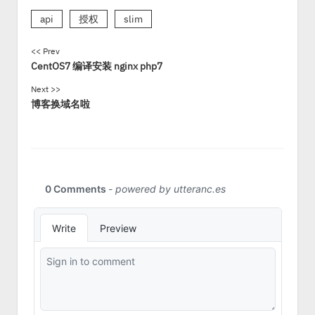
api
授权
slim
<< Prev
CentOS7 编译安装 nginx php7
Next >>
博客换域名啦