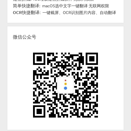
简单快捷翻译
: macOS选中文字一键翻译 无联网权限
OCR快捷翻译
: 一键截屏、OCR识别图片内容、自动翻译
微信公众号