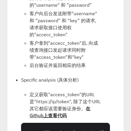
的"username" 和 “password”
客户向后台发送附带"username"
和 “password” 和 “key” 的请求,
请求获取接口使用权
的"accecc_token"
客户拿到"accecc_token"后, 向成
绩查询接口发起请求同时附
带"access_token"和"key"
后台验证并返回相应的结果
Specific analysis (具体分析)
定义获取"access_token"的URL
是"https://ip/token", 除了这个URL
其它都应该需要验证身份。
在
Github上查看代码